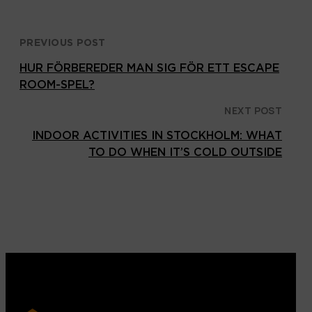
PREVIOUS POST
HUR FÖRBEREDER MAN SIG FÖR ETT ESCAPE
ROOM-SPEL?
NEXT POST
INDOOR ACTIVITIES IN STOCKHOLM: WHAT
TO DO WHEN IT’S COLD OUTSIDE