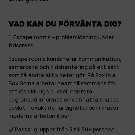
VAD KAN DU FÖRVÄNTA DIG?
1. Escape rooms – problemlösning under
tidspress
Escape rooms kombinerar kommunikation,
samarbete och tidshantering på ett sätt
som få andra aktiviteter gör. På Fox in a
Box Solna arbetar team tillsammans för
att lösa kluriga pussel, hantera
begränsad information och fatta snabba
beslut – exakt de färdigheter som krävs i
moderna arbetsmiljöer.
Passar grupper från 3 till 50+ personer