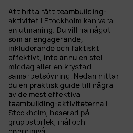
Att hitta rätt teambuilding-
aktivitet i Stockholm kan vara
en utmaning. Du vill ha något
som är engagerande,
inkluderande och faktiskt
effektivt, inte ännu en stel
middag eller en krystad
samarbetsövning. Nedan hittar
du en praktisk guide till några
av de mest effektiva
teambuilding-aktiviteterna i
Stockholm, baserad på
gruppstorlek, mål och
energinivå.