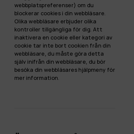
webbplatspreferenser) om du
blockerar cookies i din webbläsare.
Olika webbläsare erbjuder olika
kontroller tillgängliga för dig. Att
inaktivera en cookie eller kategori av
cookie tar inte bort cookien från din
webbläsare, du måste göra detta
själv inifrån din webbläsare, du bör
besöka din webbläsares hjälpmeny för
mer information.