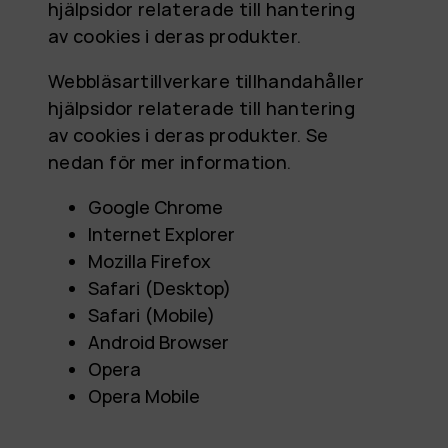
hjälpsidor relaterade till hantering
av cookies i deras produkter.
Webbläsartillverkare tillhandahåller
hjälpsidor relaterade till hantering
av cookies i deras produkter. Se
nedan för mer information.
Google Chrome
Internet Explorer
Mozilla Firefox
Safari (Desktop)
Safari (Mobile)
Android Browser
Opera
Opera Mobile