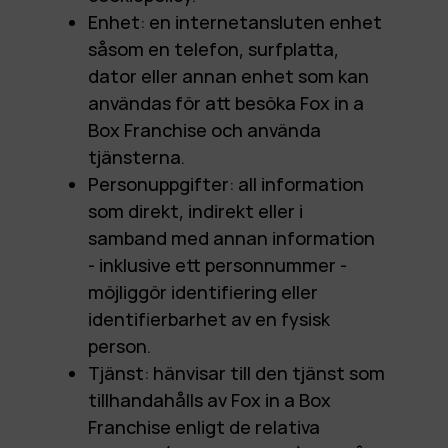
Enhet: en internetansluten enhet
såsom en telefon, surfplatta,
dator eller annan enhet som kan
användas för att besöka Fox in a
Box Franchise och använda
tjänsterna.
Personuppgifter: all information
som direkt, indirekt eller i
samband med annan information
- inklusive ett personnummer -
möjliggör identifiering eller
identifierbarhet av en fysisk
person.
Tjänst: hänvisar till den tjänst som
tillhandahålls av Fox in a Box
Franchise enligt de relativa