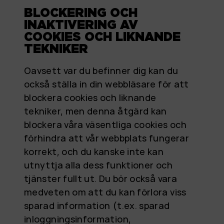
BLOCKERING OCH
INAKTIVERING AV
COOKIES OCH LIKNANDE
TEKNIKER
Oavsett var du befinner dig kan du
också ställa in din webbläsare för att
blockera cookies och liknande
tekniker, men denna åtgärd kan
blockera våra väsentliga cookies och
förhindra att vår webbplats fungerar
korrekt, och du kanske inte kan
utnyttja alla dess funktioner och
tjänster fullt ut. Du bör också vara
medveten om att du kan förlora viss
sparad information (t.ex. sparad
inloggningsinformation,