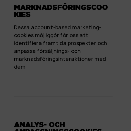
MARKNADSFÖRINGSCOO
KIES
Dessa account-based marketing-
cookies möjliggör för oss att
identifiera framtida prospekter och
anpassa försäljnings- och
marknadsföringsinteraktioner med
dem.
ANALYS- OCH