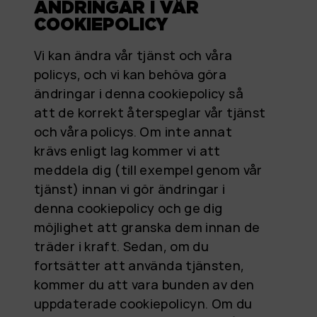
ÄNDRINGAR I VÅR
COOKIEPOLICY
Vi kan ändra vår tjänst och våra
policys, och vi kan behöva göra
ändringar i denna cookiepolicy så
att de korrekt återspeglar vår tjänst
och våra policys. Om inte annat
krävs enligt lag kommer vi att
meddela dig (till exempel genom vår
tjänst) innan vi gör ändringar i
denna cookiepolicy och ge dig
möjlighet att granska dem innan de
träder i kraft. Sedan, om du
fortsätter att använda tjänsten,
kommer du att vara bunden av den
uppdaterade cookiepolicyn. Om du