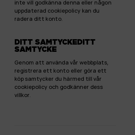
inte vill godkänna denna eller någon
uppdaterad cookiepolicy kan du
radera ditt konto.
DITT SAMTYCKEDITT
SAMTYCKE
Genom att använda vår webbplats,
registrera ett konto eller göra ett
köp samtycker du härmed till vår
cookiepolicy och godkänner dess
villkor.