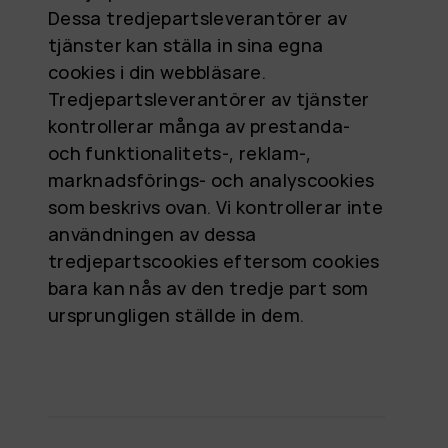
Dessa tredjepartsleverantörer av
tjänster kan ställa in sina egna
cookies i din webbläsare.
Tredjepartsleverantörer av tjänster
kontrollerar många av prestanda-
och funktionalitets-, reklam-,
marknadsförings- och analyscookies
som beskrivs ovan. Vi kontrollerar inte
användningen av dessa
tredjepartscookies eftersom cookies
bara kan nås av den tredje part som
ursprungligen ställde in dem.