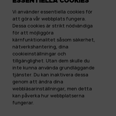
ESSENTIELLA COOKIES
Vi använder essentiella cookies för
att göra vår webbplats fungera.
Dessa cookies är strikt nödvändiga
för att möjliggöra
kärnfunktionalitet såsom säkerhet,
nätverkshantering, dina
cookieinställningar och
tillgänglighet. Utan dem skulle du
inte kunna använda grundläggande
tjänster. Du kan inaktivera dessa
genom att ändra dina
webbläsarinställningar, men detta
kan påverka hur webbplatserna
fungerar.