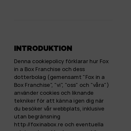
INTRODUKTION
Denna cookiepolicy förklarar hur Fox
in a Box Franchise och dess
dotterbolag (gemensamt "Fox in a
Box Franchise", "vi", "oss" och "våra")
använder cookies och liknande
tekniker för att känna igen dig när
du besöker vår webbplats, inklusive
utan begränsning
http://foxinabox.re och eventuella