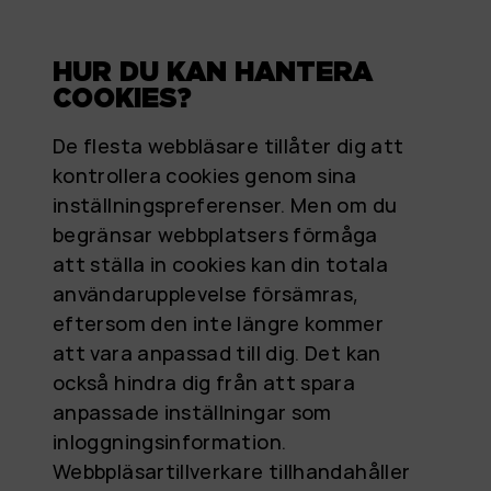
HUR DU KAN HANTERA
COOKIES?
De flesta webbläsare tillåter dig att
kontrollera cookies genom sina
inställningspreferenser. Men om du
begränsar webbplatsers förmåga
att ställa in cookies kan din totala
användarupplevelse försämras,
eftersom den inte längre kommer
att vara anpassad till dig. Det kan
också hindra dig från att spara
anpassade inställningar som
inloggningsinformation.
Webbpläsartillverkare tillhandahåller