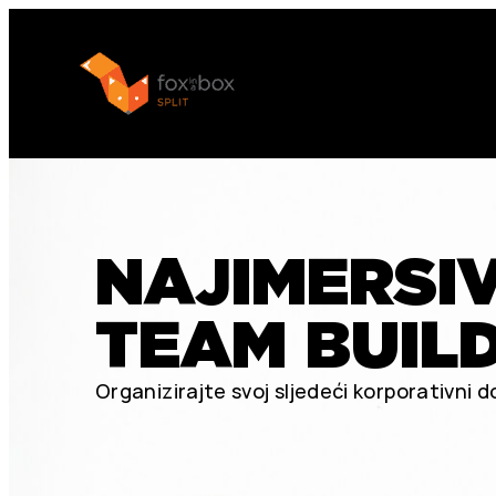
NAJIMERSIV
TEAM BUILD
Organizirajte svoj sljedeći korporativni