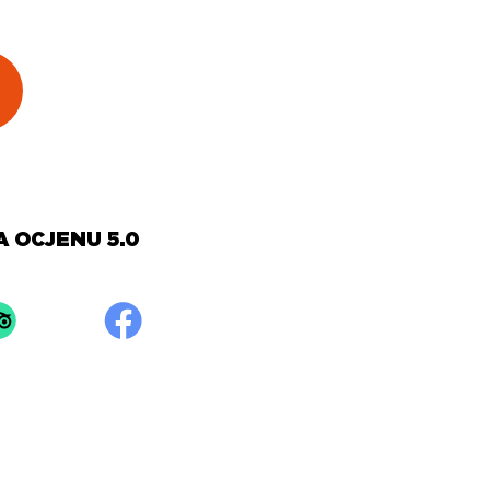
A OCJENU 5.0