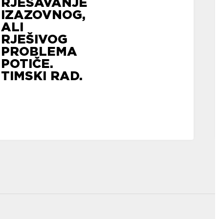
RJEŠAVANJE
IZAZOVNOG,
ALI
RJEŠIVOG
PROBLEMA
POTIČE.
TIMSKI RAD.