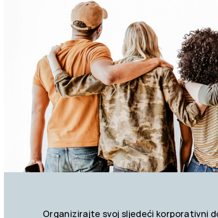
Organizirajte svoj sljedeći korporativni 