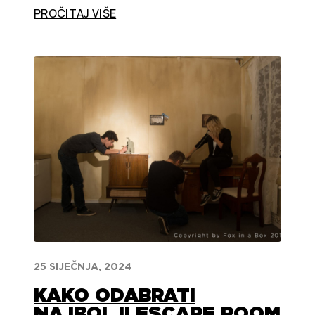
PROČITAJ VIŠE
25 SIJEČNJA, 2024
KAKO ODABRATI
NAJBOLJI ESCAPE ROOM