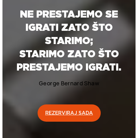
NE PRESTAJEMO SE
IGRATI ZATO ŠTO
STARIMO;
STARIMO ZATO ŠTO
PRESTAJEMO IGRATI.
George Bernard Shaw
REZERVIRAJ SADA