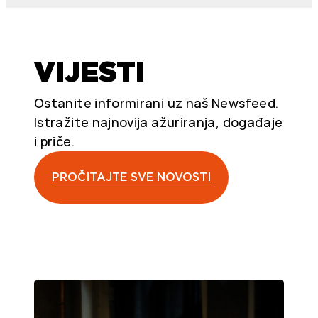
VIJESTI
Ostanite informirani uz naš Newsfeed.
Istražite najnovija ažuriranja, događaje
i priče.
PROČITAJTE SVE NOVOSTI