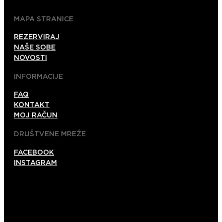
MAPA STRANICE
REZERVIRAJ
NAŠE SOBE
NOVOSTI
INFORMACIJE
FAQ
KONTAKT
MOJ RAČUN
DRUŠTVENE MREŽE
FACEBOOK
INSTAGRAM