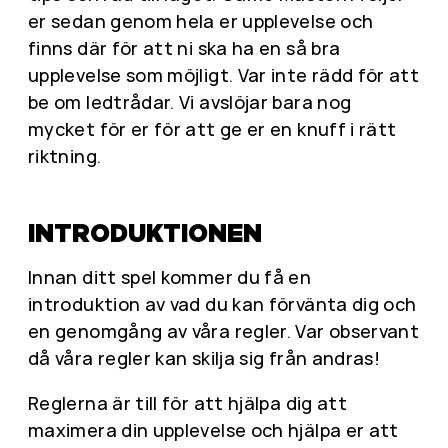
er sedan genom hela er upplevelse och
finns där för att ni ska ha en så bra
upplevelse som möjligt. Var inte rädd för att
be om ledtrådar. Vi avslöjar bara nog
mycket för er för att ge er en knuff i rätt
riktning.
INTRODUKTIONEN
Innan ditt spel kommer du få en
introduktion av vad du kan förvänta dig och
en genomgång av våra regler. Var observant
då våra regler kan skilja sig från andras!
Reglerna är till för att hjälpa dig att
maximera din upplevelse och hjälpa er att