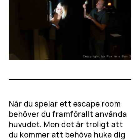
När du spelar ett escape room
behöver du framförallt använda
huvudet. Men det är troligt att
du kommer att behöva huka dig