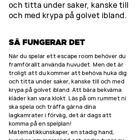
och titta under saker, kanske till
och med krypa på golvet ibland.
SÅ FUNGERAR DET
När du spelar ett escape room behöver du
framförallt använda huvudet. Men det är
troligt att du kommer att behöva huka dig
och titta under saker, kanske till och med
krypa på golvet ibland. Att bära bekväma
kläder kan vara klokt. Läs på om rummet ni
ska spela och träffa gärna dina
lagkamrater i förväg, det är dags att
komma på en spelplan!
Matematikkunskaper, en stadig hand,