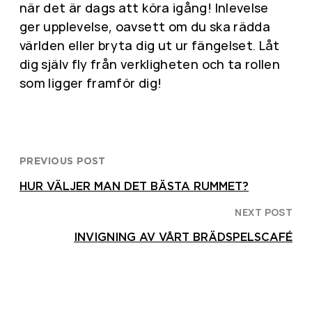
när det är dags att köra igång! Inlevelse
ger upplevelse, oavsett om du ska rädda
världen eller bryta dig ut ur fängelset. Låt
dig själv fly från verkligheten och ta rollen
som ligger framför dig!
PREVIOUS POST
HUR VÄLJER MAN DET BÄSTA RUMMET?
NEXT POST
INVIGNING AV VÅRT BRÄDSPELSCAFÉ