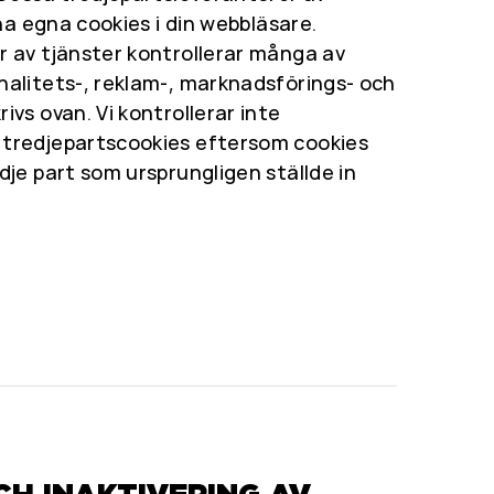
ina egna cookies i din webbläsare.
r av tjänster kontrollerar många av
nalitets-, reklam-, marknadsförings- och
ivs ovan. Vi kontrollerar inte
tredjepartscookies eftersom cookies
dje part som ursprungligen ställde in