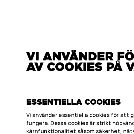
VI ANVÄNDER F
AV COOKIES PÅ 
ESSENTIELLA COOKIES
Vi använder essentiella cookies för att 
fungera. Dessa cookies är strikt nödvänd
kärnfunktionalitet såsom säkerhet, nät