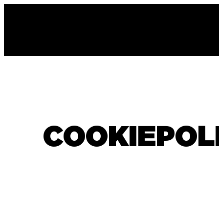
COOKIEPOL