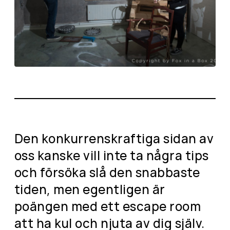
Den konkurrenskraftiga sidan av
oss kanske vill inte ta några tips
och försöka slå den snabbaste
tiden, men egentligen är
poängen med ett escape room
att ha kul och njuta av dig själv.