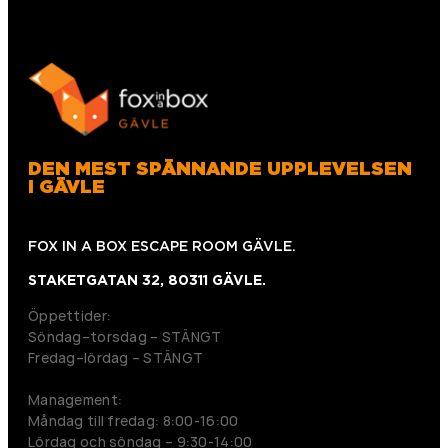
DEN MEST SPÄNNANDE UPPLEVELSEN
I GÄVLE
FOX IN A BOX ESCAPE ROOM GÄVLE.
STAKETGATAN 32, 80311 GÄVLE.
Öppettider:
Söndag–torsdag – STÄNGT
Fredag–lördag – STÄNGT
Management:
Måndag till fredag: 8:00-16:00
Lördag och söndag – 9:30-14:00