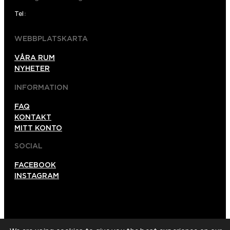
Tel:
026120012
WEBBPLATSKARTA
VÅRA RUM
NYHETER
INFORMATION
FAQ
KONTAKT
MITT KONTO
SOCIAL
FACEBOOK
INSTAGRAM