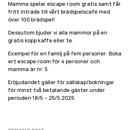
Mamma spelar escape room gratis samt får
fritt inträde till vårt brädspelscafé med
över 100 brädspel!
Dessutom bjuder vi alla mammor på en
gratis kopp kaffe eller te.
Exempel för en familj på fem personer: Boka
ert escape room för 4 personer och
mamma är nr. 5.
Erbjudandet gäller för sällskap/bokningar
för minst två betalande gäster under
perioden 18/5 – 25/5 2025.