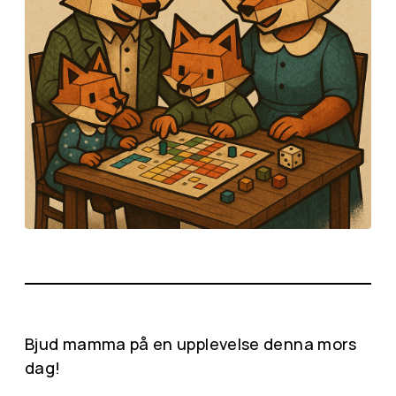
Bjud mamma på en upplevelse denna mors
dag!